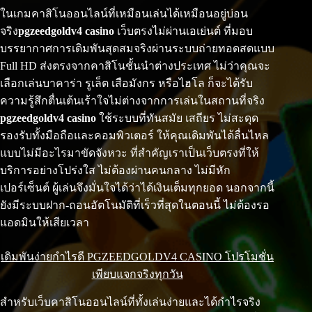
ในเกมคาสิโนออนไลน์ที่เหมือนเล่นได้เหมือนอยู่บ่อน
จริง
pgzeedgoldv4 casino
เว็บตรงไม่ผ่านเอเย่นต์ ที่มอบ
บรรยากาศการเดิมพันสุดสมจริงผ่านระบบถ่ายทอดสดแบบ
Full HD ส่งตรงจากคาสิโนชั้นนำต่างประเทศ ไม่ว่าคุณจะ
เลือกเล่นบาคาร่า รูเล็ต เสือมังกร หรือไฮโล ก็จะได้รับ
ความรู้สึกตื่นเต้นเร้าใจไม่ต่างจากการเล่นในสถานที่จริง
pgzeedgoldv4 casino
ใช้ระบบที่ทันสมัย เสถียร ไม่สะดุด
รองรับทั้งมือถือและคอมพิวเตอร์ ให้คุณเดิมพันได้ลื่นไหล
แบบไม่มีอะไรมาขัดจังหวะ ที่สำคัญเราเป็นเว็บตรงที่ให้
บริการอย่างโปร่งใส ไม่ต้องผ่านคนกลาง ไม่มีหัก
เปอร์เซ็นต์ ผู้เล่นจึงมั่นใจได้ว่าได้เงินเต็มทุกยอด นอกจากนี้
ยังมีระบบฝาก-ถอนอัตโนมัติที่เร็วที่สุดในตอนนี้ ไม่ต้องรอ
แอดมินให้เสียเวลา
เดิมพันง่ายกำไรดี PGZEEDGOLDV4 CASINO โปรโมชั่น
เพียบแจกจริงทุกวัน
สำหรับเว็บคาสิโนออนไลน์ที่ทั้งเล่นง่ายและได้กำไรจริง