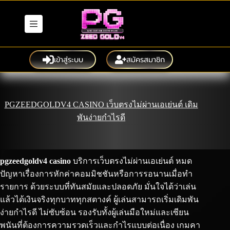
Skip
to
content
เข้าสู่ระบบ
สมัครสมาชิก
PGZEEDGOLDV4 CASINO เว็บตรงไม่ผ่านเอเย่นต์ เดิม
พันง่ายกำไรดี
pgzeedgoldv4 casino
บริการเว็บตรงไม่ผ่านเอเย่นต์ หมด
ปัญหาเรื่องการหักค่าคอมมิชชันหรือการรอนานเมื่อทำ
รายการ ด้วยระบบที่ทันสมัยและปลอดภัย มั่นใจได้ว่าเล่น
แล้วได้เงินจริงทุกบาททุกสตางค์ ผู้เล่นสามารถเริ่มเดิมพัน
ง่ายกำไรดี ไม่ซับซ้อน รองรับทั้งผู้เล่นมือใหม่และเซียน
พนันที่ต้องการความรวดเร็วและกำไรแบบต่อเนื่อง เกมคา