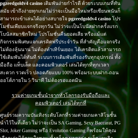
pgzeedgoldv4 casino
เดิมพันง่ายกำไรดี ด้วยระบบเกมที่ทัน
สมัย เข้าถึงง่ายทุกเกมไม่ว่าจะเป็นมือใหม่หรือเซียนพนันก็
สามารถเข้าเล่นได้อย่างสบายใจ
pgzeedgoldv4 casino
โปร
โมชั่นเพียบแจกจริงทุกวัน ไม่ว่าจะเป็นโบนัสฝากครั้งแรก
โบนัสสมาชิกใหม่ โปรโมชั่นคืนยอดเสีย หรือแม้แต่
กิจกรรมพิเศษแจกเครดิตฟรีประจำวัน ที่สำคัญคือแจกจริง
ไม่ต้องลุ้นนาน ไม่ต้องทำเทิร์นเยอะ ได้เครดิตแล้วสามารถ
ใช้เดิมพันได้ทันที ระบบการเดิมพันที่รองรับทุกอุปกรณ์ ทั้ง
มือถือ แท็บเล็ต และคอมพิวเตอร์ เล่นได้ทุกที่ทุกเวลา
สะดวก รวดเร็ว ปลอดภัยแบบ 100% พร้อมระบบฝาก-ถอน
ออโต้ภายใน 5 วินาที ไม่ต้องรอแอดมิน
รวมค่ายเกมชั้นนำจากทั่วโลกรองรับมือถือและ
คอมพิวเตอร์ เล่นได้ทุกที่
ศูนย์รวมความบันเทิงระดับโลกที่รวมค่ายเกมคาสิโนชั้น
นำไว้ในที่เดียว ไม่ว่าจะเป็น SA Gaming, Sexy Baccarat, PG
Slot, Joker Gaming หรือ Evolution Gaming ก็พร้อมให้คุณ