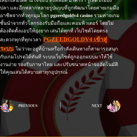
เลือกเล่นได้ตามใจชอบ ทั้งสล็อต บาคาร่า รูเล็ต เกมยิง
ปลา และอีกหลากหลายรูปแบบที่ถูกพัฒนาโดยค่ายเกมมือ
อาชีพจากทั่วทุกมุมโลก
pgzeedgoldv4 casino
รวมค่ายเกม
ชั้นนำจากทั่วโลกรองรับมือถือและคอมพิวเตอร์ โดยไม่
ต้องติดตั้งแอปให้ยุ่งยาก เล่นได้ทุกที่ เว็บไซต์โดยตรง
PGZEEDGOLDV4 เข้าสู่
สะดวกทุกที่ทุกเวลา
ระบบ
ไม่ว่าจะอยู่ที่บ้านหรือกำลังเดินทางก็สามารถสนุก
กับเกมโปรดได้ทันที ระบบเว็บไซต์ถูกออกแบบมาให้ใช้
งานง่าย รองรับภาษาไทย และปรับขนาดหน้าจออัตโนมัติ
ให้คุณเล่นได้สบายตาทุกอุปกรณ์
PREVIOUS
NEXT