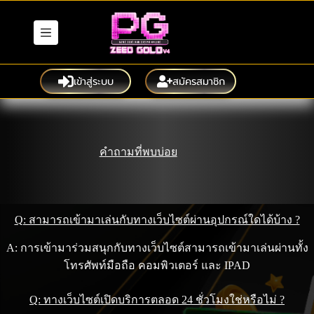
Skip
to
content
เข้าสู่ระบบ
สมัครสมาชิก
คำถามที่พบบ่อย
Q: สามารถเข้ามาเล่นกับทางเว็บไซต์ผ่านอุปกรณ์ใดได้บ้าง ?
A: การเข้ามาร่วมสนุกกับทางเว็บไซต์สามารถเข้ามาเล่นผ่านทั้ง
โทรศัพท์มือถือ คอมพิวเตอร์ และ IPAD
Q: ทางเว็บไซต์เปิดบริการตลอด 24 ชั่วโมงใช่หรือไม่ ?