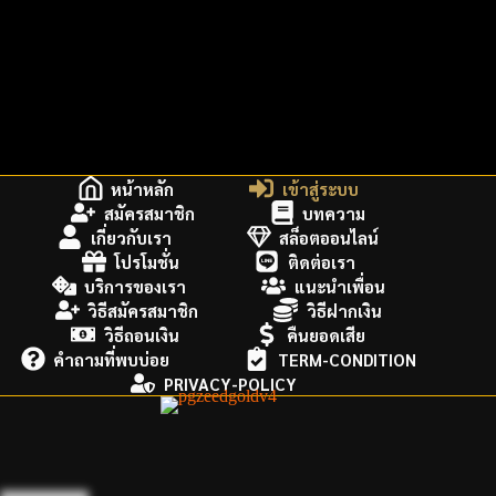
หน้าหลัก
เข้าสู่ระบบ
สมัครสมาชิก
บทความ
เกี่ยวกับเรา
สล็อตออนไลน์
โปรโมชั่น
ติดต่อเรา
บริการของเรา
แนะนำเพื่อน
วิธีสมัครสมาชิก
วิธีฝากเงิน
วิธีถอนเงิน
คืนยอดเสีย
คำถามที่พบบ่อย
TERM-CONDITION
PRIVACY-POLICY